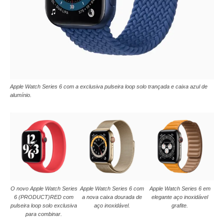
Apple Watch Series 6 com a exclusiva pulseira loop solo trançada e caixa azul de
alumínio.
O novo Apple Watch Series
Apple Watch Series 6 com
Apple Watch Series 6 em
6 (PRODUCT)RED com
a nova caixa dourada de
elegante aço inoxidável
pulseira loop solo exclusiva
aço inoxidável.
grafite.
para combinar.