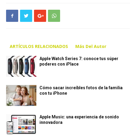
ARTÍCULOS RELACIONADOS
Más Del Autor
Apple Watch Series 7: conoce tus súper
poderes con iPlace
Cómo sacar increíbles fotos de la familia
con tu iPhone
Apple Music: una experiencia de sonido
innovadora