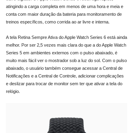
atingindo a carga completa em menos de uma hora e meia e
conta com maior duração da bateria para monitoramento de
treinos específicos, como corrida ao ar livre e interna.
_
A tela Retina Sempre Ativa do Apple Watch Series 6 está ainda
melhor. Por ser 2,5 vezes mais clara do que a do Apple Watch
Series 5 em ambientes externos com o pulso abaixado, é
muito mais fácil ver o mostrador sob a luz do sol. Com o pulso
abaixado, o usuário também consegue acessar a Central de
Notificações e a Central de Controle, adicionar complicações
e deslizar para trocar de monitor sem ter que ativar a tela do
relógio.
_