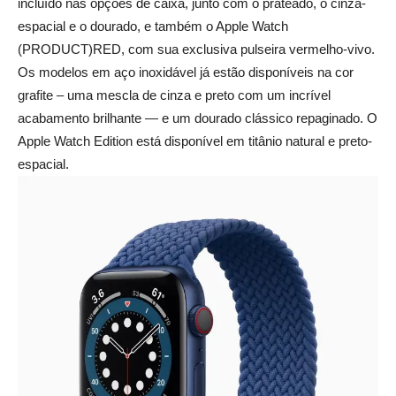
incluído nas opções de caixa, junto com o prateado, o cinza-
espacial e o dourado, e também o Apple Watch
(PRODUCT)RED, com sua exclusiva pulseira vermelho-vivo.
Os modelos em aço inoxidável já estão disponíveis na cor
grafite – uma mescla de cinza e preto com um incrível
acabamento brilhante — e um dourado clássico repaginado. O
Apple Watch Edition está disponível em titânio natural e preto-
espacial.