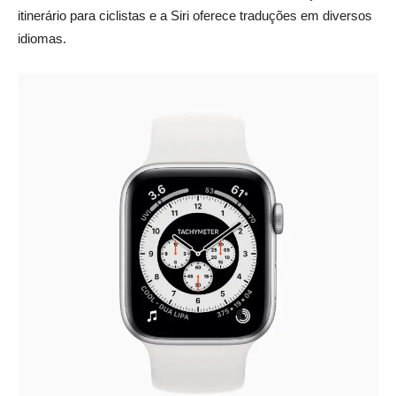
itinerário para ciclistas e a Siri oferece traduções em diversos
idiomas.
_