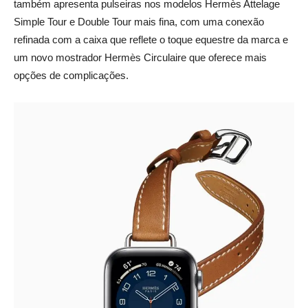
também apresenta pulseiras nos modelos Hermès Attelage
Simple Tour e Double Tour mais fina, com uma conexão
refinada com a caixa que reflete o toque equestre da marca e
um novo mostrador Hermès Circulaire que oferece mais
opções de complicações.
_