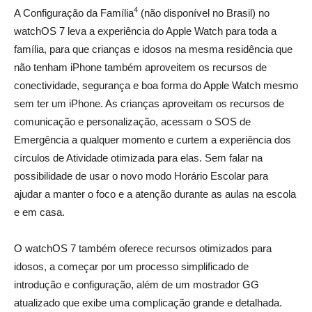
4
A Configuração da Família
(não disponível no Brasil) no
watchOS 7 leva a experiência do Apple Watch para toda a
família, para que crianças e idosos na mesma residência que
não tenham iPhone também aproveitem os recursos de
conectividade, segurança e boa forma do Apple Watch mesmo
sem ter um iPhone. As crianças aproveitam os recursos de
comunicação e personalização, acessam o SOS de
Emergência a qualquer momento e curtem a experiência dos
círculos de Atividade otimizada para elas. Sem falar na
possibilidade de usar o novo modo Horário Escolar para
ajudar a manter o foco e a atenção durante as aulas na escola
e em casa.
_
O watchOS 7 também oferece recursos otimizados para
idosos, a começar por um processo simplificado de
introdução e configuração, além de um mostrador GG
atualizado que exibe uma complicação grande e detalhada.