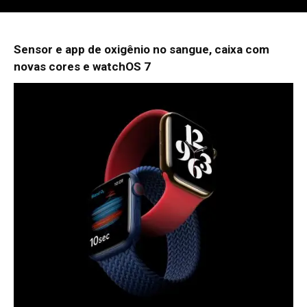
Sensor e app de oxigênio no sangue, caixa com
novas cores e watchOS 7