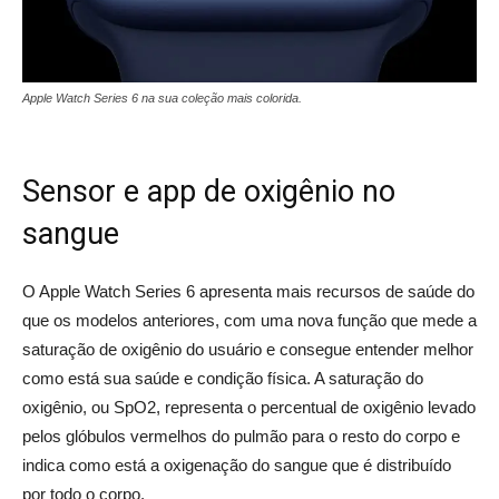
Apple Watch Series 6 na sua coleção mais colorida.
Sensor e app de oxigênio no
sangue
O Apple Watch Series 6 apresenta mais recursos de saúde do
que os modelos anteriores, com uma nova função que mede a
saturação de oxigênio do usuário e consegue entender melhor
como está sua saúde e condição física. A saturação do
oxigênio, ou SpO2, representa o percentual de oxigênio levado
pelos glóbulos vermelhos do pulmão para o resto do corpo e
indica como está a oxigenação do sangue que é distribuído
por todo o corpo.