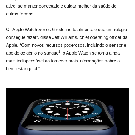
ativo, se manter conectado e cuidar melhor da saúde de
outras formas.
__
O “Apple Watch Series 6 redefine totalmente o que um relógio
consegue fazer”, disse Jeff Williams, chief operating officer da
Apple. “Com novos recursos poderosos, incluindo o sensor e
1
app de oxigênio no sangue
, o Apple Watch se torna ainda
mais indispensável ao fornecer mais informações sobre o
bem-estar geral.”
_