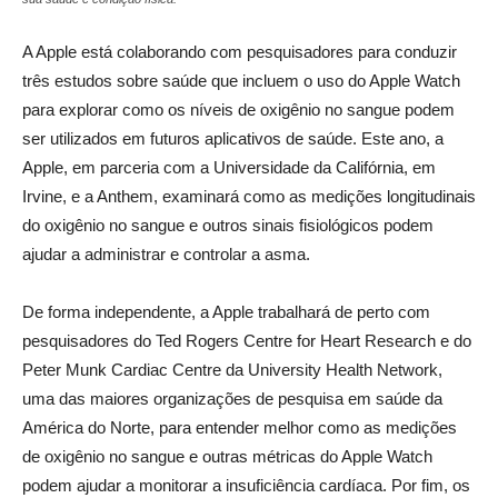
A Apple está colaborando com pesquisadores para conduzir
três estudos sobre saúde que incluem o uso do Apple Watch
para explorar como os níveis de oxigênio no sangue podem
ser utilizados em futuros aplicativos de saúde. Este ano, a
Apple, em parceria com a Universidade da Califórnia, em
Irvine, e a Anthem, examinará como as medições longitudinais
do oxigênio no sangue e outros sinais fisiológicos podem
ajudar a administrar e controlar a asma.
_
De forma independente, a Apple trabalhará de perto com
pesquisadores do Ted Rogers Centre for Heart Research e do
Peter Munk Cardiac Centre da University Health Network,
uma das maiores organizações de pesquisa em saúde da
América do Norte, para entender melhor como as medições
de oxigênio no sangue e outras métricas do Apple Watch
podem ajudar a monitorar a insuficiência cardíaca. Por fim, os