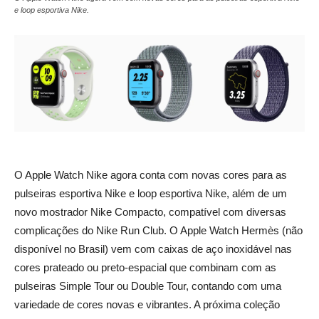
e loop esportiva Nike.
O Apple Watch Nike agora conta com novas cores para as
pulseiras esportiva Nike e loop esportiva Nike, além de um
novo mostrador Nike Compacto, compatível com diversas
complicações do Nike Run Club. O Apple Watch Hermès (não
disponível no Brasil) vem com caixas de aço inoxidável nas
cores prateado ou preto-espacial que combinam com as
pulseiras Simple Tour ou Double Tour, contando com uma
variedade de cores novas e vibrantes. A próxima coleção