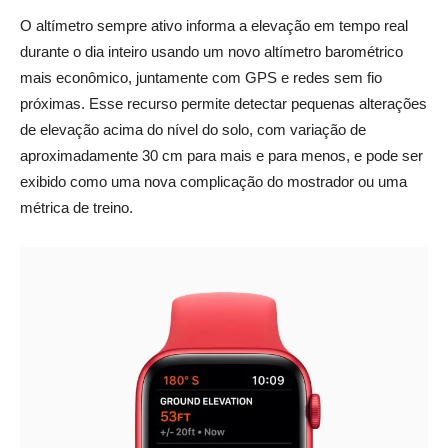
O altímetro sempre ativo informa a elevação em tempo real
durante o dia inteiro usando um novo altímetro barométrico
mais econômico, juntamente com GPS e redes sem fio
próximas. Esse recurso permite detectar pequenas alterações
de elevação acima do nível do solo, com variação de
aproximadamente 30 cm para mais e para menos, e pode ser
exibido como uma nova complicação do mostrador ou uma
métrica de treino.
_