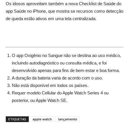
Os idosos aproveitam também a nova Checklist de Saúde do
app Saúde no iPhone, que mostra se recursos como detecção
de queda estão ativos em uma tela centralizada.
_
_
_
O app Oxigênio no Sangue não se destina ao uso médico,
incluindo autodiagnóstico ou consulta médica, e foi
desenvolvido apenas para fins de bem-estar e boa forma.
A duração da bateria varia de acordo com o uso.
Não está disponível em todos os países.
Requer modelo Cellular do Apple Watch Series 4 ou
posterior, ou Apple Watch SE.
ETIQUETAS
apple watch
lançamento