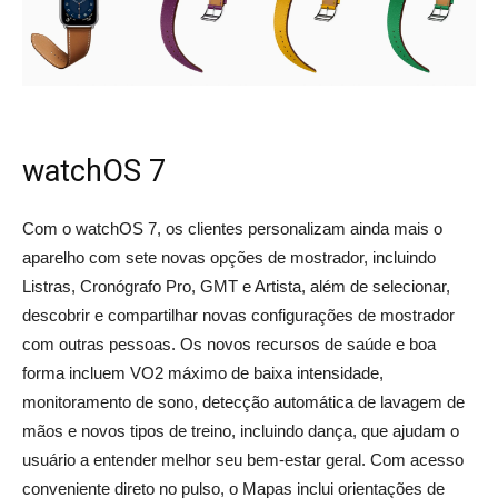
watchOS 7
Com o watchOS 7, os clientes personalizam ainda mais o
aparelho com sete novas opções de mostrador, incluindo
Listras, Cronógrafo Pro, GMT e Artista, além de selecionar,
descobrir e compartilhar novas configurações de mostrador
com outras pessoas. Os novos recursos de saúde e boa
forma incluem VO2 máximo de baixa intensidade,
monitoramento de sono, detecção automática de lavagem de
mãos e novos tipos de treino, incluindo dança, que ajudam o
usuário a entender melhor seu bem-estar geral. Com acesso
conveniente direto no pulso, o Mapas inclui orientações de