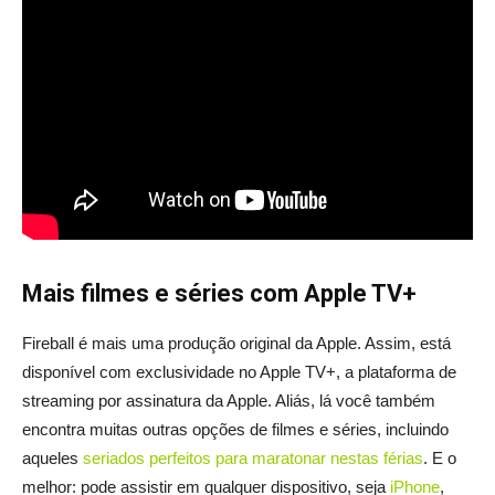
Mais filmes e séries com Apple TV+
Fireball é mais uma produção original da Apple. Assim, está
disponível com exclusividade no Apple TV+, a plataforma de
streaming por assinatura da Apple. Aliás, lá você também
encontra muitas outras opções de filmes e séries, incluindo
aqueles
seriados perfeitos para maratonar nestas férias
. E o
melhor: pode assistir em qualquer dispositivo, seja
iPhone
,