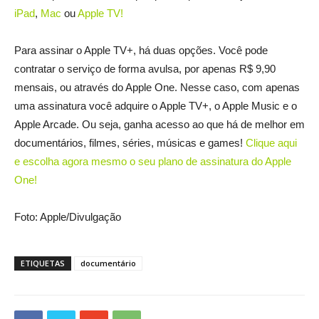
iPad
,
Mac
ou
Apple TV!
Para assinar o Apple TV+, há duas opções. Você pode
contratar o serviço de forma avulsa, por apenas R$ 9,90
mensais, ou através do Apple One. Nesse caso, com apenas
uma assinatura você adquire o Apple TV+, o Apple Music e o
Apple Arcade. Ou seja, ganha acesso ao que há de melhor em
documentários, filmes, séries, músicas e games!
Clique aqui
e escolha agora mesmo o seu plano de assinatura do Apple
One!
Foto: Apple/Divulgação
ETIQUETAS
documentário