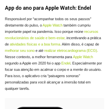
App do ano para Apple Watch: Endel
Responsável por “acompanhar todos os seus passos”
diretamente do pulso, o
Apple Watch
também cumpriu
importante papel na pandemia. Isso porque reúne
recursos
revolucionários de saúde e bem-estar,
incentivando a prática
de
atividades físicas e a boa forma.
Além disso, é capaz de
melhorar seu sono
e até
realizar eletrocardiograma (ECG).
Nesse contexto, a melhor ferramenta para
Apple Watch
segundo a Apple em 2020 foi o app
Endel
. Especialmente por
focar sua atenção em acalmar o corpo e a mente do usuário.
Para isso, o aplicativo cria “paisagens sonoras”
personalizadas para você alcançar a imersão total em
qualquer tarefa.