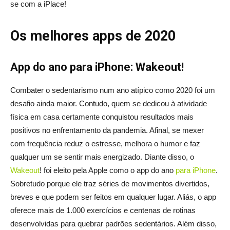
se com a iPlace!
Os melhores apps de 2020
App do ano para iPhone: Wakeout!
Combater o sedentarismo num ano atípico como 2020 foi um
desafio ainda maior. Contudo, quem se dedicou à atividade
física em casa certamente conquistou resultados mais
positivos no enfrentamento da pandemia. Afinal, se mexer
com frequência reduz o estresse, melhora o humor e faz
qualquer um se sentir mais energizado. Diante disso, o
Wakeout
! foi eleito pela Apple como o app do ano
para iPhone
.
Sobretudo porque ele traz séries de movimentos divertidos,
breves e que podem ser feitos em qualquer lugar. Aliás, o app
oferece mais de 1.000 exercícios e centenas de rotinas
desenvolvidas para quebrar padrões sedentários. Além disso,