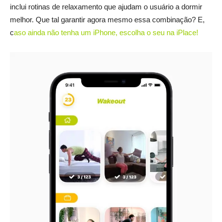
inclui rotinas de relaxamento que ajudam o usuário a dormir
melhor. Que tal garantir agora mesmo essa combinação? E,
c
aso ainda não tenha um iPhone, escolha o seu na iPlace!