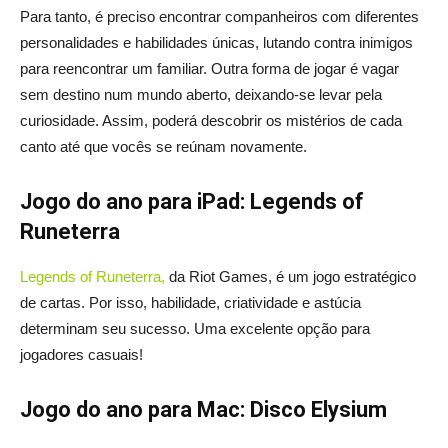
Para tanto, é preciso encontrar companheiros com diferentes
personalidades e habilidades únicas, lutando contra inimigos
para reencontrar um familiar. Outra forma de jogar é vagar
sem destino num mundo aberto, deixando-se levar pela
curiosidade. Assim, poderá descobrir os mistérios de cada
canto até que vocês se reúnam novamente.
Jogo do ano para iPad: Legends of
Runeterra
Legends of Runeterra,
da Riot Games, é um jogo estratégico
de cartas. Por isso, habilidade, criatividade e astúcia
determinam seu sucesso. Uma excelente opção para
jogadores casuais!
Jogo do ano para Mac: Disco Elysium