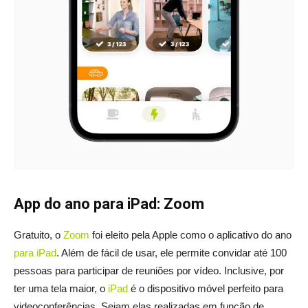
App do ano para iPad: Zoom
Gratuito, o
Zoom
foi eleito pela Apple como o aplicativo do ano
para iPad
. Além de fácil de usar, ele permite convidar até 100
pessoas para participar de reuniões por vídeo. Inclusive, por
ter uma tela maior, o
iPad
é o dispositivo móvel perfeito para
videoconferências. Sejam elas realizadas em função de