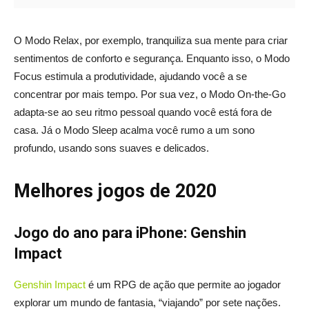
O Modo Relax, por exemplo, tranquiliza sua mente para criar
sentimentos de conforto e segurança. Enquanto isso, o Modo
Focus estimula a produtividade, ajudando você a se
concentrar por mais tempo. Por sua vez, o Modo On-the-Go
adapta-se ao seu ritmo pessoal quando você está fora de
casa. Já o Modo Sleep acalma você rumo a um sono
profundo, usando sons suaves e delicados.
Melhores jogos de 2020
Jogo do ano para iPhone: Genshin
Impact
Genshin Impact
é um RPG de ação que permite ao jogador
explorar um mundo de fantasia, “viajando” por sete nações.