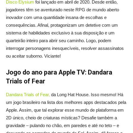
Disco Elysium
foi lançado em abril de 2020. Desde então,
jogadores têm se aventurado neste RPG de mundo aberto
inovador com uma quantidade insana de escolhas e
consequências. Afinal, protagonizam um detetive com um
sistema de habilidades exclusivo à sua disposição e um
quarteirão inteiro para abrir seu caminho. Logo, podem
interrogar personagens inesquecíveis, resolver assassinatos
ou aceitar suborno. Viciante!
Jogo do ano para Apple TV: Dandara
Trials of Fear
Dandara Trials of Fear,
da Long Hat House. Isso mesmo! Há
um jogo brasileiro na lista dos melhores apps destacados pela
Apple. Assim, que tal explorar esse mundo de plataforma em
2D único, cheio de criaturas místicas? Desafie também a
gravidade – pulando no chão, em paredes e até no teto – e