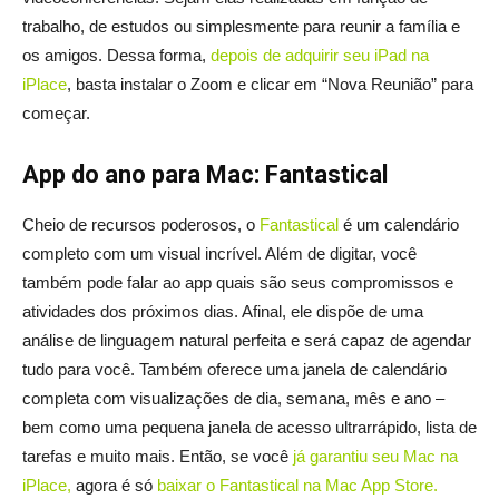
trabalho, de estudos ou simplesmente para reunir a família e
os amigos. Dessa forma,
depois de adquirir seu iPad na
iPlace
, basta instalar o Zoom e clicar em “Nova Reunião” para
começar.
App do ano para Mac: Fantastical
Cheio de recursos poderosos, o
Fantastical
é um calendário
completo com um visual incrível. Além de digitar, você
também pode falar ao app quais são seus compromissos e
atividades dos próximos dias. Afinal, ele dispõe de uma
análise de linguagem natural perfeita e será capaz de agendar
tudo para você. Também oferece uma janela de calendário
completa com visualizações de dia, semana, mês e ano –
bem como uma pequena janela de acesso ultrarrápido, lista de
tarefas e muito mais. Então, se você
já garantiu seu Mac na
iPlace,
agora é só
baixar o Fantastical na Mac App Store.