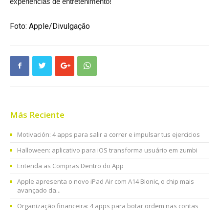
experiências de entretenimento!
Foto: Apple/Divulgação
Más Reciente
Motivación: 4 apps para salir a correr e impulsar tus ejercicios
Halloween: aplicativo para iOS transforma usuário em zumbi
Entenda as Compras Dentro do App
Apple apresenta o novo iPad Air com A14 Bionic, o chip mais
avançado da...
Organização financeira: 4 apps para botar ordem nas contas