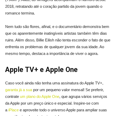
2018, retratando até o coração partido da jovem quando o
romance termina.
Nem tudo são flores, afinal, e o documentário demonstra bem
que os aparentemente inatingíveis artistas também têm dias
ruins. Além disso, Billie Eilish não tenta esconder o fato de que
enfrenta os problemas de qualquer jovem da sua idade. Ao
mesmo tempo, destaca a importância de viver o agora.
Apple TV+ e Apple One
Caso você ainda não tenha uma assinatura do Apple TV+,
garanta já a sua
por um pequeno valor mensal! Se preferir,
contrate
um plano do Apple One
, que agrupa vários serviços
da Apple por um preço único e especial. Inspire-se com
a
iPlace
e aproveite todo o universo Apple para ampliar suas