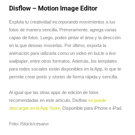
Disflow – Motion Image Editor
Explota tu creatividad incorporando movimientos a tus
fotos de manera sencilla. Primeramente, agrega varias
capas de fotos. Luego, podes pintar el área y la dirección
en la que deseas moverlas. Por último, exporta la
animación para utilizarla como un video en bucle o
live
wallpaper
, entre otros formatos. Además, los
templates
para redes sociales están disponibles en la App, lo que te
permite crear posts y
stories
de forma rápida y sencilla.
Al igual que las otras apps de edición de fotos
recomendadas en este artículo, Disflow
se puede
descargar en la App Store
. Disponible para iPhone e iPad.
Foto: iStock/cesarvr