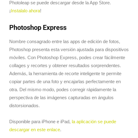
Photoleap se puede descargar desde la App Store.
¡
Instalalo ahora
!
Photoshop Express
Nombre consagrado entre las apps de edición de fotos,
Photoshop presenta esta versión ajustada para dispositivos
móviles. Con Photoshop Express, podes crear fácilmente
collages y recortes y obtener resultados sorprendentes.
Además, la herramienta de recorte inteligente te permite
copiar partes de una foto y encajarlas perfectamente en
otra. Del mismo modo, podes corregir rápidamente la
perspectiva de las imágenes capturadas en ángulos
distorsionados.
Disponible para iPhone e iPad,
la aplicación se puede
descargar en este enlace
.