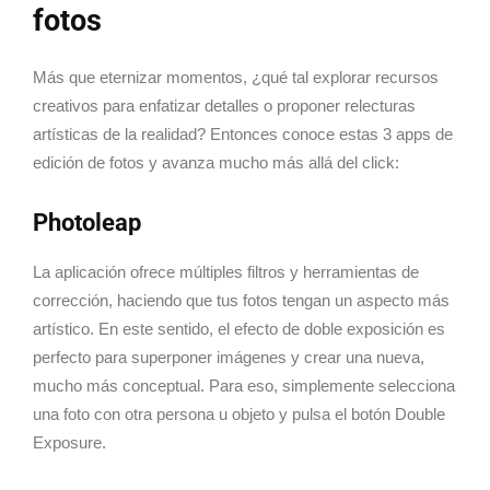
fotos
Más que eternizar momentos, ¿qué tal explorar recursos
creativos para enfatizar detalles o proponer relecturas
artísticas de la realidad? Entonces conoce estas 3 apps de
edición de fotos y avanza mucho más allá del click:
Photoleap
La aplicación ofrece múltiples filtros y herramientas de
corrección, haciendo que tus fotos tengan un aspecto más
artístico. En este sentido, el efecto de doble exposición es
perfecto para superponer imágenes y crear una nueva,
mucho más conceptual. Para eso, simplemente selecciona
una foto con otra persona u objeto y pulsa el botón Double
Exposure.