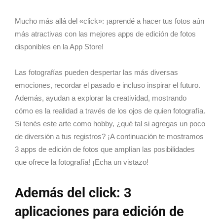
Mucho más allá del «click»: ¡aprendé a hacer tus fotos aún
más atractivas con las mejores apps de edición de fotos
disponibles en la App Store!
Las fotografías pueden despertar las más diversas
emociones, recordar el pasado e incluso inspirar el futuro.
Además, ayudan a explorar la creatividad, mostrando
cómo es la realidad a través de los ojos de quien fotografía.
Si tenés este arte como hobby, ¿qué tal si agregas un poco
de diversión a tus registros? ¡A continuación te mostramos
3 apps de edición de fotos que amplían las posibilidades
que ofrece la fotografía! ¡Echa un vistazo!
Además del click: 3
aplicaciones para edición de