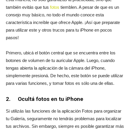
también evitás que tus
fotos
tiemblen. A pesar de que es un
consejo muy básico, no todo el mundo conoce esta
característica increíble que ofrece Apple. ¡Así que preparate
para utilizar este y otros trucos para tu iPhone en pocos
pasos!
Primero, ubicá el botón central que se encuentra entre los
botones de volumen de tu auricular Apple. Luego, cuando
tengas abierta la aplicación de la cámara del iPhone,
simplemente presioná. De hecho, este botón se puede utilizar
para varias funciones, y tomar fotos es sólo una de ellas.
2. Ocultá fotos en tu iPhone
Si utilizás las funciones de la aplicación Fotos para organizar
tu Galería, seguramente no tendrás problemas para localizar
tus archivos. Sin embargo, siempre es posible garantizar más