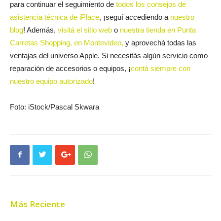
para continuar el seguimiento de
todos los consejos de
asistencia técnica de iPlace
, ¡seguí accediendo a
nuestro
blog
! Además,
visitá el sitio web
o
nuestra tienda en Punta
Carretas Shopping, en Montevideo,
y aprovechá todas las
ventajas del universo Apple. Si necesitás algún servicio como
reparación de accesorios o equipos, ¡
contá siempre con
nuestro equipo autorizado
!
Foto: iStock/Pascal Skwara
Más Reciente