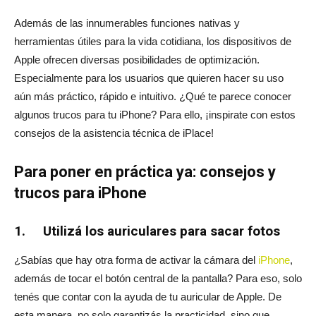
Además de las innumerables funciones nativas y
herramientas útiles para la vida cotidiana, los dispositivos de
Apple ofrecen diversas posibilidades de optimización.
Especialmente para los usuarios que quieren hacer su uso
aún más práctico, rápido e intuitivo. ¿Qué te parece conocer
algunos trucos para tu iPhone? Para ello, ¡inspirate con estos
consejos de la asistencia técnica de iPlace!
Para poner en práctica ya: consejos y
trucos para iPhone
1. Utilizá los auriculares para sacar fotos
¿Sabías que hay otra forma de activar la cámara del
iPhone
,
además de tocar el botón central de la pantalla? Para eso, solo
tenés que contar con la ayuda de tu auricular de Apple. De
esta manera, no solo garantizás la practicidad, sino que