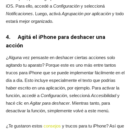
iOS. Para ello, accedé a
Configuración
y seleccioná
Notificaciones
. Luego, activá
Agrupación por aplicación
y todo
estará mejor organizado.
4. Agitá el iPhone para deshacer una
acción
¿Alguna vez pensaste en deshacer ciertas acciones solo
agitando tu aparato? Porque este es uno más entre tantos
trucos para iPhone que se puede implementar fácilmente en el
día a día. Esto incluye especialmente el texto que podrías
haber escrito en una aplicación, por ejemplo. Para activar la
función, accedé a
Configuración
, seleccioná
Accesibilidad
y
hacé clic en
Agitar para deshacer
. Mientras tanto, para
desactivar la función, simplemente volvé a este menú.
¿Te gustaron estos
consejos
y trucos para tu iPhone? Así que