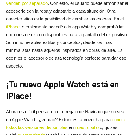
venden por separado
. Con esto, el usuario puede armonizar el
accesorio con la ropa y adaptarlo a cada situación. Otra
característica es la posibilidad de cambiar las esferas. En el
iPhone
, simplemente accedé a la app Watch y comprobá las
opciones de diseño disponibles para la pantalla del dispositivo.
Son innumerables estilos y conceptos, desde los más
minimalistas hasta aquellos inspirados en obras de arte. Es
decir, es el accesorio de alta tecnología perfecto para dar ese
aspecto.
¡Tu nuevo Apple Watch está en
iPlace!
Ahora es difícil pensar en otro regalo de Navidad que no sea
un Apple Watch, ¿verdad? Entonces, aprovechá para
conocer
todas las versiones disponibles
en
nuestro sitio
o, quizás,