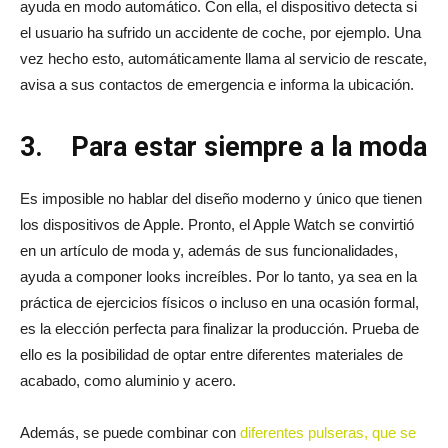
ayuda en modo automático. Con ella, el dispositivo detecta si
el usuario ha sufrido un accidente de coche, por ejemplo. Una
vez hecho esto, automáticamente llama al servicio de rescate,
avisa a sus contactos de emergencia e informa la ubicación.
3.
Para estar siempre a la moda
Es imposible no hablar del diseño moderno y único que tienen
los dispositivos de Apple. Pronto, el Apple Watch se convirtió
en un artículo de moda y, además de sus funcionalidades,
ayuda a componer looks increíbles. Por lo tanto, ya sea en la
práctica de ejercicios físicos o incluso en una ocasión formal,
es la elección perfecta para finalizar la producción. Prueba de
ello es la posibilidad de optar entre diferentes materiales de
acabado, como aluminio y acero.
Además, se puede combinar con
diferentes pulseras, que se