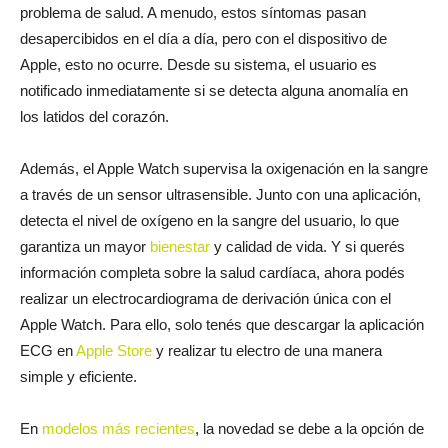
problema de salud. A menudo, estos síntomas pasan
desapercibidos en el día a día, pero con el dispositivo de
Apple, esto no ocurre. Desde su sistema, el usuario es
notificado inmediatamente si se detecta alguna anomalía en
los latidos del corazón.
Además, el Apple Watch supervisa la oxigenación en la sangre
a través de un sensor ultrasensible. Junto con una aplicación,
detecta el nivel de oxígeno en la sangre del usuario, lo que
garantiza un mayor
bienestar
y calidad de vida. Y si querés
información completa sobre la salud cardíaca, ahora podés
realizar un electrocardiograma de derivación única con el
Apple Watch. Para ello, solo tenés que descargar la aplicación
ECG en
Apple Store
y realizar tu electro de una manera
simple y eficiente.
En
modelos más recientes
, la novedad se debe a la opción de