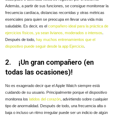
Además, a partir de sus funciones, se consigue monitorear la
frecuencia cardíaca, distancias recorridas y otras métricas
esenciales para quien se preocupa en llevar una vida más
saludable. Es decir, es el
compañero ideal para la práctica de
ejercicios físicos, ya sean livianos, moderados o intensos
.
Después de todo,
hay muchos entrenamientos que el
dispositivo puede seguir desde la app Ejercicio
.
2.
¡Un gran compañero (en
todas las ocasiones)!
No es exagerado decir que el Apple Watch siempre está
cuidando de su usuario. Principalmente porque el dispositivo
monitorea los
latidos del corazón
, advirtiendo sobre cualquier
tipo de anormalidad. Después de todo, una frecuencia alta o
baja o incluso un ritmo irregular puede ser un indicio de algún