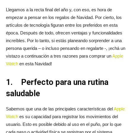
Llegamos a la recta final del año y, con eso, es hora de
empezar a pensar en los regalos de Navidad. Por cierto, los
artículos de tecnología figuran entre los preferidos en esta
época. Después de todo, ofrecen ventajas y funcionalidades
increíbles. Por lo tanto, si estás planeando sorprender a una
persona querida – o incluso pensando en regalarte -, ¡echá un
vistazo a continuación a tres razones para comprar un
Apple
Watch
en esta Navidad!
1.
Perfecto para una rutina
saludable
Sabemos que una de las principales características del
Apple
Watch
es su capacidad para registrar los movimientos del
usuario. Esto es posible debido al uso en el puño, por lo que
cada paso o actividad física se registran por el sistema.