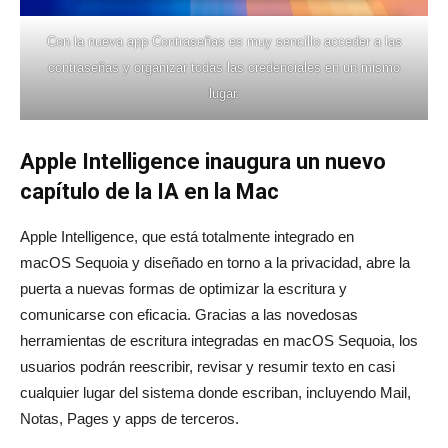
Con la nueva app Contraseñas es muy sencillo acceder a las
contraseñas y organizar todas las credenciales en un mismo
lugar.
Apple Intelligence inaugura un nuevo
capítulo de la IA en la Mac
Apple Intelligence, que está totalmente integrado en
macOS Sequoia y diseñado en torno a la privacidad, abre la
puerta a nuevas formas de optimizar la escritura y
comunicarse con eficacia. Gracias a las novedosas
herramientas de escritura integradas en macOS Sequoia, los
usuarios podrán reescribir, revisar y resumir texto en casi
cualquier lugar del sistema donde escriban, incluyendo Mail,
Notas, Pages y apps de terceros.