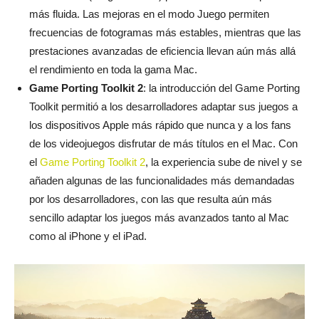
más fluida. Las mejoras en el modo Juego permiten
frecuencias de fotogramas más estables, mientras que las
prestaciones avanzadas de eficiencia llevan aún más allá
el rendimiento en toda la gama Mac.
Game Porting Toolkit 2
: la introducción del Game Porting
Toolkit permitió a los desarrolladores adaptar sus juegos a
los dispositivos Apple más rápido que nunca y a los fans
de los videojuegos disfrutar de más títulos en el Mac. Con
el
Game Porting Toolkit 2
, la experiencia sube de nivel y se
añaden algunas de las funcionalidades más demandadas
por los desarrolladores, con las que resulta aún más
sencillo adaptar los juegos más avanzados tanto al Mac
como al iPhone y el iPad.