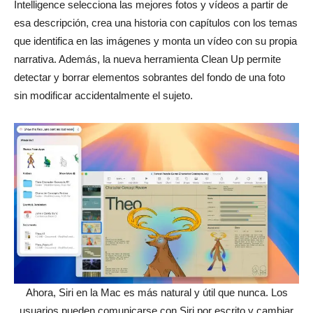
Intelligence selecciona las mejores fotos y vídeos a partir de
esa descripción, crea una historia con capítulos con los temas
que identifica en las imágenes y monta un vídeo con su propia
narrativa. Además, la nueva herramienta Clean Up permite
detectar y borrar elementos sobrantes del fondo de una foto
sin modificar accidentalmente el sujeto.
Ahora, Siri en la Mac es más natural y útil que nunca. Los
usuarios pueden comunicarse con Siri por escrito y cambiar