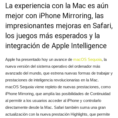
La experiencia con la Mac es aún
mejor con iPhone Mirroring, las
impresionantes mejoras en Safari,
los juegos más esperados y la
integración de Apple Intelligence
Apple ha presentado hoy un avance de
macOS Sequoia
, la
nueva versión del sistema operativo del ordenador más
avanzado del mundo, que estrena nuevas formas de trabajar y
prestaciones de inteligencia revolucionarias en la Mac.
macOS Sequoia viene repleto de nuevas prestaciones, como
iPhone Mirroring, que amplía las posibilidades de Continuidad
al permitir a los usuarios acceder al iPhone y controlarlo
directamente desde la Mac. Safari también suma una gran
actualización con la nueva prestación Highlights, que permite