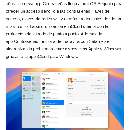
años, la nueva app Contraseñas llega a macOS Sequoia para
ofrecer un acceso sencillo a las contraseñas, llaves de
acceso, claves de redes wifi y demás credenciales desde un
mismo sitio. La sincronización en iCloud cuenta con la
protección del cifrado de punto a punto. Además, la
app Contraseñas funciona de maravilla con Safari y se
sincroniza sin problemas entre dispositivos Apple y Windows,
gracias a la app iCloud para Windows.