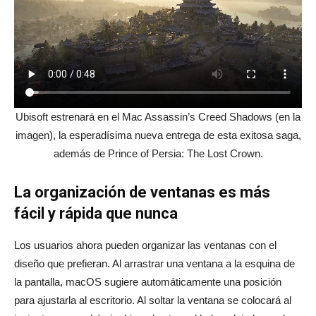
Ubisoft estrenará en el Mac Assassin’s Creed Shadows (en la
imagen), la esperadísima nueva entrega de esta exitosa saga,
además de Prince of Persia: The Lost Crown.
La organización de ventanas es más
fácil y rápida que nunca
Los usuarios ahora pueden organizar las ventanas con el
diseño que prefieran. Al arrastrar una ventana a la esquina de
la pantalla, macOS sugiere automáticamente una posición
para ajustarla al escritorio. Al soltar la ventana se colocará al