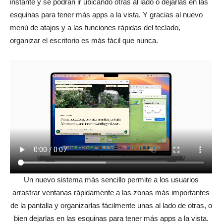
instante y se podrán ir ubicando otras al lado o dejarlas en las
esquinas para tener más apps a la vista. Y gracias al nuevo
menú de atajos y a las funciones rápidas del teclado,
organizar el escritorio es más fácil que nunca.
Un nuevo sistema más sencillo permite a los usuarios
arrastrar ventanas rápidamente a las zonas más importantes
de la pantalla y organizarlas fácilmente unas al lado de otras, o
bien dejarlas en las esquinas para tener más apps a la vista.