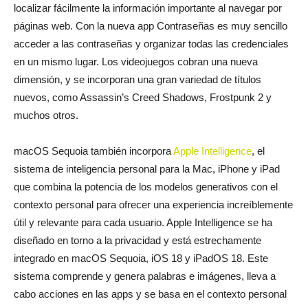
localizar fácilmente la información importante al navegar por
páginas web. Con la nueva app Contraseñas es muy sencillo
acceder a las contraseñas y organizar todas las credenciales
en un mismo lugar. Los videojuegos cobran una nueva
dimensión, y se incorporan una gran variedad de títulos
nuevos, como Assassin’s Creed Shadows, Frostpunk 2 y
muchos otros.
macOS Sequoia también incorpora
Apple Intelligence
, el
sistema de inteligencia personal para la Mac, iPhone y iPad
que combina la potencia de los modelos generativos con el
contexto personal para ofrecer una experiencia increíblemente
útil y relevante para cada usuario. Apple Intelligence se ha
diseñado en torno a la privacidad y está estrechamente
integrado en macOS Sequoia, iOS 18 y iPadOS 18. Este
sistema comprende y genera palabras e imágenes, lleva a
cabo acciones en las apps y se basa en el contexto personal