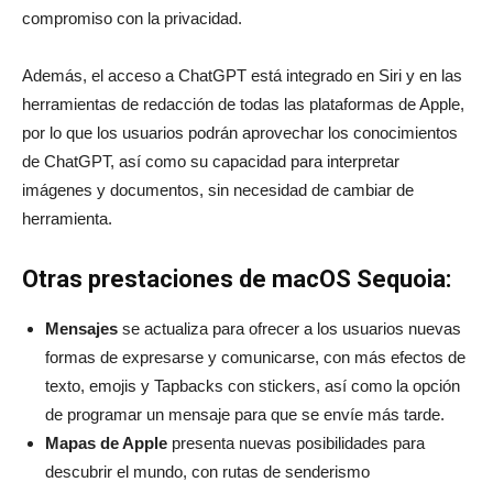
compromiso con la privacidad.
Además, el acceso a ChatGPT está integrado en Siri y en las
herramientas de redacción de todas las plataformas de Apple,
por lo que los usuarios podrán aprovechar los conocimientos
de ChatGPT, así como su capacidad para interpretar
imágenes y documentos, sin necesidad de cambiar de
herramienta.
Otras prestaciones de macOS Sequoia:
Mensajes
se actualiza para ofrecer a los usuarios nuevas
formas de expresarse y comunicarse, con más efectos de
texto, emojis y Tapbacks con stickers, así como la opción
de programar un mensaje para que se envíe más tarde.
Mapas de Apple
presenta nuevas posibilidades para
descubrir el mundo, con rutas de senderismo