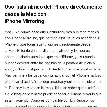
Uso inalámbrico del iPhone directamente
desde la Mac con
iPhone Mirroring
macOS Sequoia hace que Continuidad sea aún más mágica
con iPhone Mirroring, que permite a los usuarios acceder a su
iPhone y usar todas sus funciones directamente desde
la Mac. El fondo de pantalla personalizado y los iconos
aparecen distribuidos igual que en el iPhone, y los usuarios
pueden deslizar entre las páginas de la pantalla de inicio o
abrir y utilizar cualquier app. El teclado, trackpad y ratón de la
Mac permite a los usuarios interactuar con el iPhone e incluso
escuchar el audio. Y pueden arrastrar y soltar contenido entre
el iPhone y la Mac con la tranquilidad de saber que el teléfono
sigue bloqueado y nadie puede acceder al iPhone ni ver lo que
están haciendo. Como es compatible con En Reposo, los
usuarios pueden acceder a la información importante de un