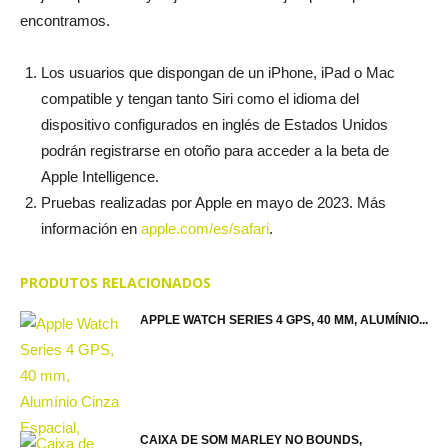
encontramos.
Los usuarios que dispongan de un iPhone, iPad o Mac
compatible y tengan tanto Siri como el idioma del
dispositivo configurados en inglés de Estados Unidos
podrán registrarse en otoño para acceder a la beta de
Apple Intelligence.
Pruebas realizadas por Apple en mayo de 2023. Más
información en
apple.com/es/safari
.
PRODUTOS RELACIONADOS
APPLE WATCH SERIES 4 GPS, 40 MM, ALUMÍNIO...
CAIXA DE SOM MARLEY NO BOUNDS,