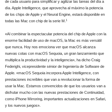
de cada usuario para simplificar y agilizar las tareas del día a
día. Apple Intelligence, que aprovecha al máximo la potencia
de los chips de Apple y el Neural Engine, estará disponible en
1
todas las Mac con chip de la serie M.
«Al combinar la espectacular potencia del chip de Apple con la
enorme facilidad de uso de macOS, la Mac es más versátil
que nunca. Hoy nos emociona ver que macOS alcanza
nuevas cotas con macOS Sequoia, un gran lanzamiento que
multiplica la productividad y la inteligencia», ha dicho Craig
Federighi, vicepresidente sénior de Ingeniería de Software de
Apple. «macOS Sequoia incorpora Apple Intelligence, con
prestaciones increíbles que van a revolucionar la forma de
usar la Mac. Estamos convencidos de que los usuarios van a
disfrutar mucho con las nuevas prestaciones de Continuidad,
como iPhone Mirroring, importantes actualizaciones en Safari,
y los nuevos juegos».