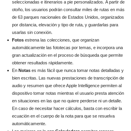
seleccionadas e itinerarios a pie personalizados. A partir de
otoño, los usuarios podrán consultar miles de rutas en más
de 63 parques nacionales de Estados Unidos, organizados
por distancia, elevación y tipo de ruta, y guardarlas para
usarlas sin conexión.
Fotos
estrena las colecciones, que organizan
automáticamente las fototecas por temas, e incorpora una
gran actualización en el proceso de búsqueda que permite
obtener resultados rápidamente.
En
Notas
es más fácil que nunca tomar notas detalladas y
bien escritas. Las nuevas prestaciones de transcripción de
audio y resumen que ofrece Apple Intelligence permiten al
dispositivo tomar notas mientras el usuario presta atención
en situaciones en las que no quiere perderse ni un detalle.
En caso de necesitar hacer cálculos, basta con escribir la
ecuación en el cuerpo de la nota para que se resuelva
automáticamente.