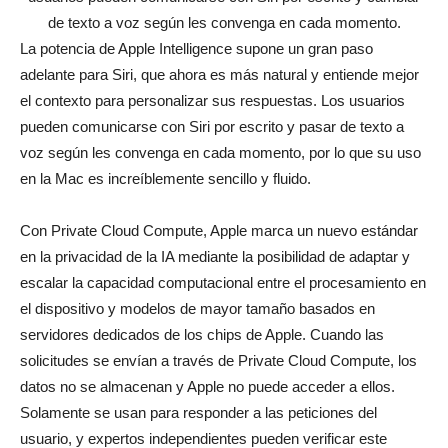
de texto a voz según les convenga en cada momento.
La potencia de Apple Intelligence supone un gran paso
adelante para Siri, que ahora es más natural y entiende mejor
el contexto para personalizar sus respuestas. Los usuarios
pueden comunicarse con Siri por escrito y pasar de texto a
voz según les convenga en cada momento, por lo que su uso
en la Mac es increíblemente sencillo y fluido.
Con Private Cloud Compute, Apple marca un nuevo estándar
en la privacidad de la IA mediante la posibilidad de adaptar y
escalar la capacidad computacional entre el procesamiento en
el dispositivo y modelos de mayor tamaño basados en
servidores dedicados de los chips de Apple. Cuando las
solicitudes se envían a través de Private Cloud Compute, los
datos no se almacenan y Apple no puede acceder a ellos.
Solamente se usan para responder a las peticiones del
usuario, y expertos independientes pueden verificar este