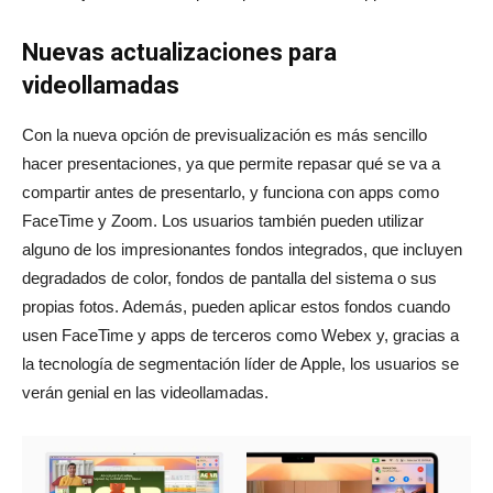
Nuevas actualizaciones para
videollamadas
Con la nueva opción de previsualización es más sencillo
hacer presentaciones, ya que permite repasar qué se va a
compartir antes de presentarlo, y funciona con apps como
FaceTime y Zoom. Los usuarios también pueden utilizar
alguno de los impresionantes fondos integrados, que incluyen
degradados de color, fondos de pantalla del sistema o sus
propias fotos. Además, pueden aplicar estos fondos cuando
usen FaceTime y apps de terceros como Webex y, gracias a
la tecnología de segmentación líder de Apple, los usuarios se
verán genial en las videollamadas.