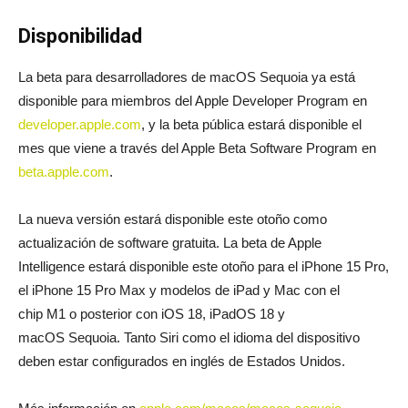
Disponibilidad
La beta para desarrolladores de macOS Sequoia ya está
disponible para miembros del Apple Developer Program en
developer.apple.com
, y la beta pública estará disponible el
mes que viene a través del Apple Beta Software Program en
beta.apple.com
.
La nueva versión estará disponible este otoño como
actualización de software gratuita. La beta de Apple
Intelligence estará disponible este otoño para el iPhone 15 Pro,
el iPhone 15 Pro Max y modelos de iPad y Mac con el
chip M1 o posterior con iOS 18, iPadOS 18 y
macOS Sequoia. Tanto Siri como el idioma del dispositivo
deben estar configurados en inglés de Estados Unidos.