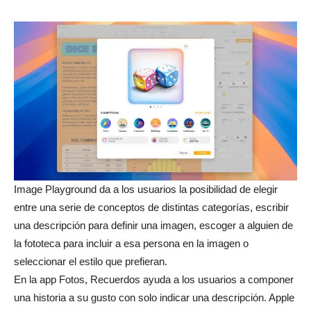
Image Playground da a los usuarios la posibilidad de elegir
entre una serie de conceptos de distintas categorías, escribir
una descripción para definir una imagen, escoger a alguien de
la fototeca para incluir a esa persona en la imagen o
seleccionar el estilo que prefieran.
En la app Fotos, Recuerdos ayuda a los usuarios a componer
una historia a su gusto con solo indicar una descripción. Apple