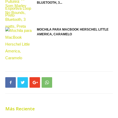
BLUETOOTH, 3...
MOCHILA PARA MACBOOK HERSCHEL LITTLE
AMERICA, CARAMELO
Más Reciente