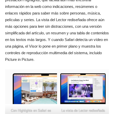
información en la web como indicaciones, resúmenes o
enlaces rápidos para saber más sobre personas, música,
películas y series. La vista del Lector rediseñada ofrece aún
más opciones para leer sin distracciones, con una versión
simplificada del artículo, un resumen y una tabla de contenidos
en los textos más largos. Y cuando Safari detecta un vídeo en
una página, el Visor lo pone en primer plano y muestra los
controles de reproducción multimedia del sistema, incluido
Picture in Picture.
Con Highlights en Safari es
La vista de Lector rediseñada