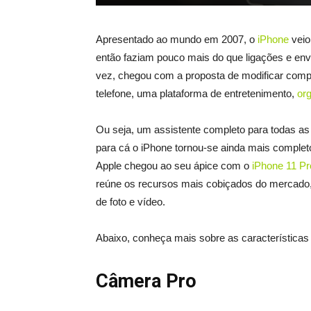
Apresentado ao mundo em 2007, o
iPhone
veio
então faziam pouco mais do que ligações e env
vez, chegou com a proposta de modificar compl
telefone, uma plataforma de entretenimento,
or
Ou seja, um assistente completo para todas as ta
para cá o iPhone tornou-se ainda mais complet
Apple chegou ao seu ápice com o
iPhone 11 Pr
reúne os recursos mais cobiçados do mercado,
de foto e vídeo.
Abaixo, conheça mais sobre as características
Câmera Pro