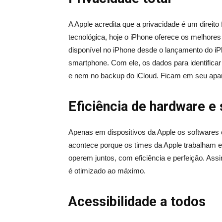
A Apple acredita que a privacidade é um direit
tecnológica, hoje o iPhone oferece os melhores
disponível no iPhone desde o lançamento do iP
smartphone. Com ele, os dados para identifica
e nem no backup do iCloud. Ficam em seu apar
Eficiência de hardware e
Apenas em dispositivos da Apple os softwares c
acontece porque os times da Apple trabalham 
operem juntos, com eficiência e perfeição. Ass
é otimizado ao máximo.
Acessibilidade a todos