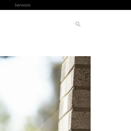
Servicios