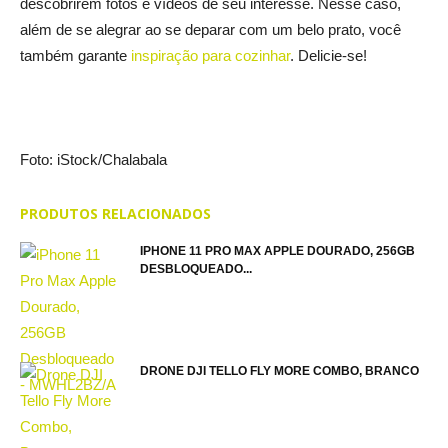
descobrirem fotos e vídeos de seu interesse. Nesse caso,
além de se alegrar ao se deparar com um belo prato, você
também garante
inspiração para cozinhar
. Delicie-se!
Foto: iStock/Chalabala
PRODUTOS RELACIONADOS
IPHONE 11 PRO MAX APPLE DOURADO, 256GB
DESBLOQUEADO...
DRONE DJI TELLO FLY MORE COMBO, BRANCO