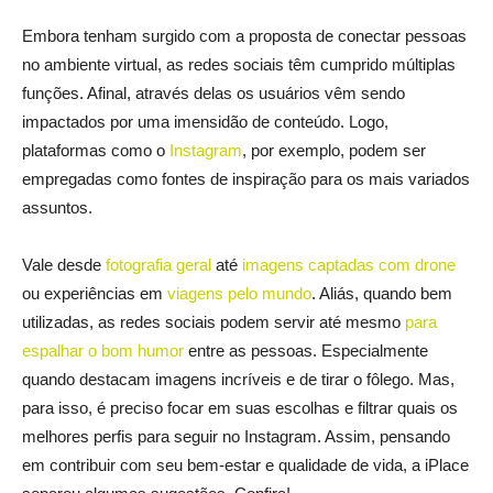
Embora tenham surgido com a proposta de conectar pessoas
no ambiente virtual, as redes sociais têm cumprido múltiplas
funções. Afinal, através delas os usuários vêm sendo
impactados por uma imensidão de conteúdo. Logo,
plataformas como o
Instagram
, por exemplo, podem ser
empregadas como fontes de inspiração para os mais variados
assuntos.
Vale desde
fotografia geral
até
imagens captadas com drone
ou experiências em
viagens pelo mundo
. Aliás, quando bem
utilizadas, as redes sociais podem servir até mesmo
para
espalhar o bom humor
entre as pessoas. Especialmente
quando destacam imagens incríveis e de tirar o fôlego. Mas,
para isso, é preciso focar em suas escolhas e filtrar quais os
melhores perfis para seguir no Instagram. Assim, pensando
em contribuir com seu bem-estar e qualidade de vida, a iPlace