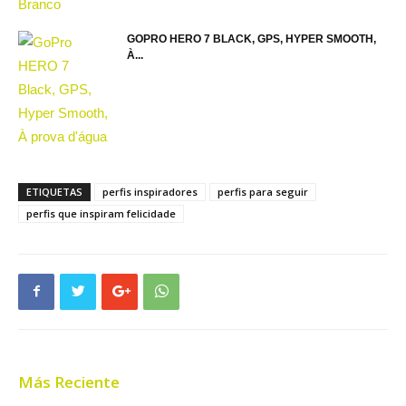
GOPRO HERO 7 BLACK, GPS, HYPER SMOOTH,
À...
ETIQUETAS
perfis inspiradores
perfis para seguir
perfis que inspiram felicidade
Más Reciente