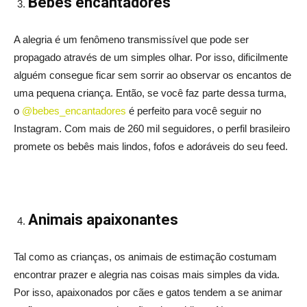
Bebês encantadores
A alegria é um fenômeno transmissível que pode ser
propagado através de um simples olhar. Por isso, dificilmente
alguém consegue ficar sem sorrir ao observar os encantos de
uma pequena criança. Então, se você faz parte dessa turma,
o
@bebes_encantadores
é perfeito para você seguir no
Instagram. Com mais de 260 mil seguidores, o perfil brasileiro
promete os bebês mais lindos, fofos e adoráveis do seu feed.
Animais apaixonantes
Tal como as crianças, os animais de estimação costumam
encontrar prazer e alegria nas coisas mais simples da vida.
Por isso, apaixonados por cães e gatos tendem a se animar