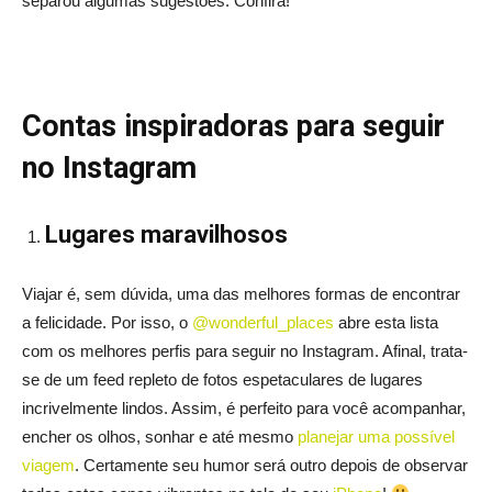
separou algumas sugestões. Confira!
Contas inspiradoras para seguir
no Instagram
Lugares maravilhosos
Viajar é, sem dúvida, uma das melhores formas de encontrar
a felicidade. Por isso, o
@wonderful_places
abre esta lista
com os melhores perfis para seguir no Instagram. Afinal, trata-
se de um feed repleto de fotos espetaculares de lugares
incrivelmente lindos. Assim, é perfeito para você acompanhar,
encher os olhos, sonhar e até mesmo
planejar uma possível
viagem
. Certamente seu humor será outro depois de observar