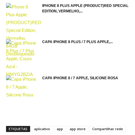
IPHONE 8 PLUS APPLE (PRODUCT)RED SPECIAL
EDITION, VERMELHO,...
CAPA IPHONE 8 PLUS / 7 PLUS APPLE,...
CAPA IPHONE 8 / 7 APPLE, SILICONE ROSA
ETIQUETAS
aplicativo
app
app store
Compartilhar rede