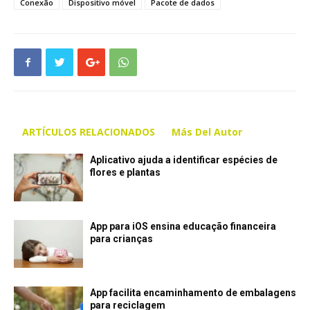
Conexão
Dispositivo móvel
Pacote de dados
ARTÍCULOS RELACIONADOS
Más Del Autor
Aplicativo ajuda a identificar espécies de
flores e plantas
App para iOS ensina educação financeira
para crianças
App facilita encaminhamento de embalagens
para reciclagem