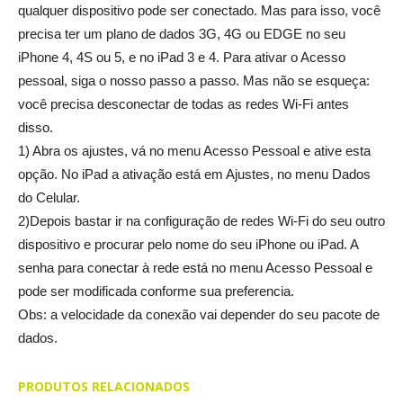
qualquer dispositivo pode ser conectado. Mas para isso, você
precisa ter um plano de dados 3G, 4G ou EDGE no seu
iPhone 4, 4S ou 5, e no iPad 3 e 4. Para ativar o Acesso
pessoal, siga o nosso passo a passo. Mas não se esqueça:
você precisa desconectar de todas as redes Wi-Fi antes
disso.
1) Abra os ajustes, vá no menu Acesso Pessoal e ative esta
opção. No iPad a ativação está em Ajustes, no menu Dados
do Celular.
2)Depois bastar ir na configuração de redes Wi-Fi do seu outro
dispositivo e procurar pelo nome do seu iPhone ou iPad. A
senha para conectar à rede está no menu Acesso Pessoal e
pode ser modificada conforme sua preferencia.
Obs: a velocidade da conexão vai depender do seu pacote de
dados.
PRODUTOS RELACIONADOS