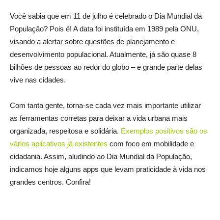
Você sabia que em 11 de julho é celebrado o Dia Mundial da
População? Pois é! A data foi instituída em 1989 pela ONU,
visando a alertar sobre questões de planejamento e
desenvolvimento populacional. Atualmente, já são quase 8
bilhões de pessoas ao redor do globo – e grande parte delas
vive nas cidades.
Com tanta gente, torna-se cada vez mais importante utilizar
as ferramentas corretas para deixar a vida urbana mais
organizada, respeitosa e solidária.
Exemplos positivos são os
vários aplicativos já existentes
com foco em mobilidade e
cidadania. Assim, aludindo ao Dia Mundial da População,
indicamos hoje alguns apps que levam praticidade à vida nos
grandes centros. Confira!