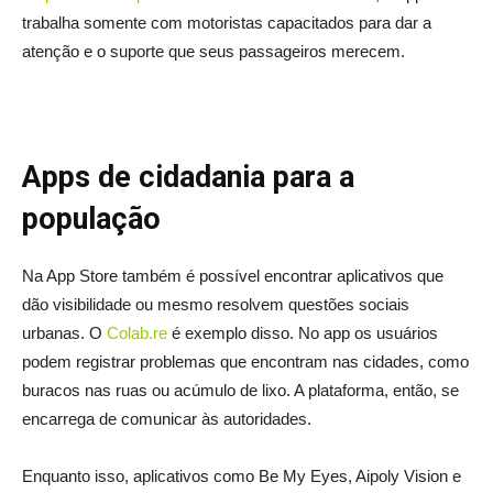
trabalha somente com motoristas capacitados para dar a
atenção e o suporte que seus passageiros merecem.
Apps de cidadania para a
população
Na App Store também é possível encontrar aplicativos que
dão visibilidade ou mesmo resolvem questões sociais
urbanas. O
Colab.re
é exemplo disso. No app os usuários
podem registrar problemas que encontram nas cidades, como
buracos nas ruas ou acúmulo de lixo. A plataforma, então, se
encarrega de comunicar às autoridades.
Enquanto isso, aplicativos como Be My Eyes, Aipoly Vision e