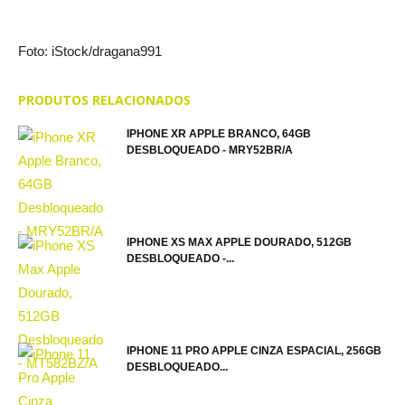
Foto: iStock/dragana991
PRODUTOS RELACIONADOS
IPHONE XR APPLE BRANCO, 64GB
DESBLOQUEADO - MRY52BR/A
IPHONE XS MAX APPLE DOURADO, 512GB
DESBLOQUEADO -...
IPHONE 11 PRO APPLE CINZA ESPACIAL, 256GB
DESBLOQUEADO...