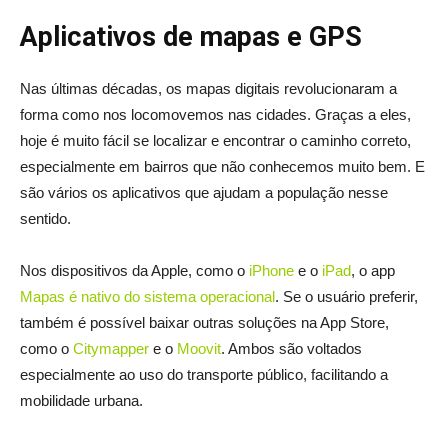
Aplicativos de mapas e GPS
Nas últimas décadas, os mapas digitais revolucionaram a
forma como nos locomovemos nas cidades. Graças a eles,
hoje é muito fácil se localizar e encontrar o caminho correto,
especialmente em bairros que não conhecemos muito bem. E
são vários os aplicativos que ajudam a população nesse
sentido.
Nos dispositivos da Apple, como o
iPhone
e o
iPad
, o app
Mapas é nativo do sistema operacional
. Se o usuário preferir,
também é possível baixar outras soluções na App Store,
como o
Citymapper
e o
Moovit
. Ambos são voltados
especialmente ao uso do transporte público, facilitando a
mobilidade urbana.