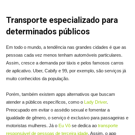
Transporte especializado para
determinados públicos
Em todo o mundo, a tendência nas grandes cidades é que as
pessoas cada vez menos tenham automóveis particulares.
Assim, cresce a demanda por táxis e pelos famosos carros
de aplicativo. Uber, Cabify e 99, por exemplo, são serviços já
muito conhecidos da população.
Porém, também existem apps alternativos que buscam
atender a públicos específicos, como o
Lady Driver
.
Preocupado em evitar o assédio sexual e fomentar a
igualdade de gênero, o serviço é exclusivo para passageiras e
motoristas mulheres. Já o
Eu Vô
se dedica ao
transporte
responsável de pessoas de terceira idade
. Assim, o app