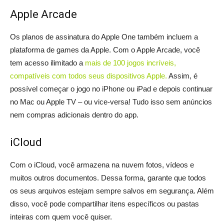
Apple Arcade
Os planos de assinatura do Apple One também incluem a
plataforma de games da Apple. Com o Apple Arcade, você
tem acesso ilimitado a
mais de 100 jogos incríveis,
compatíveis com todos seus dispositivos Apple.
Assim, é
possível começar o jogo no iPhone ou iPad e depois continuar
no Mac ou Apple TV – ou vice-versa! Tudo isso sem anúncios
nem compras adicionais dentro do app.
iCloud
Com o iCloud, você armazena na nuvem fotos, vídeos e
muitos outros documentos. Dessa forma, garante que todos
os seus arquivos estejam sempre salvos em segurança. Além
disso, você pode compartilhar itens específicos ou pastas
inteiras com quem você quiser.