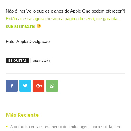
Não é incrível o que os planos do Apple One podem oferecer?!
Então acesse agora mesmo a página do serviço e garanta
sua assinatura!
Foto: Apple/Divulgação
ETIQUETAS
assinatura
Más Reciente
App facilita encaminhamento de embalagens para reciclagem