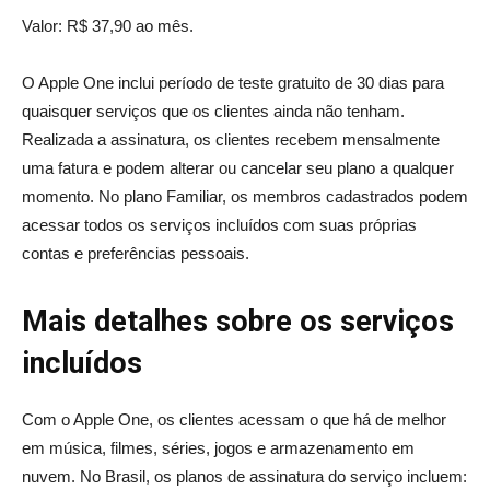
Valor: R$ 37,90 ao mês.
O Apple One inclui período de teste gratuito de 30 dias para
quaisquer serviços que os clientes ainda não tenham.
Realizada a assinatura, os clientes recebem mensalmente
uma fatura e podem alterar ou cancelar seu plano a qualquer
momento. No plano Familiar, os membros cadastrados podem
acessar todos os serviços incluídos com suas próprias
contas e preferências pessoais.
Mais detalhes sobre os serviços
incluídos
Com o Apple One, os clientes acessam o que há de melhor
em música, filmes, séries, jogos e armazenamento em
nuvem. No Brasil, os planos de assinatura do serviço incluem: