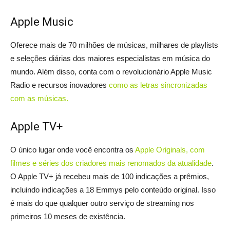
Apple Music
Oferece mais de 70 milhões de músicas, milhares de playlists
e seleções diárias dos maiores especialistas em música do
mundo. Além disso, conta com o revolucionário Apple Music
Radio e recursos inovadores
como as letras sincronizadas
com as músicas.
Apple TV+
O único lugar onde você encontra os
Apple Originals, com
filmes e séries dos criadores mais renomados da atualidade
.
O Apple TV+ já recebeu mais de 100 indicações a prêmios,
incluindo indicações a 18 Emmys pelo conteúdo original. Isso
é mais do que qualquer outro serviço de streaming nos
primeiros 10 meses de existência.