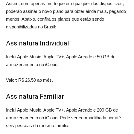
Assim, com apenas um toque em qualquer dos dispositivos,
poderão assinar o novo plano para obter ainda mais, pagando
menos. Abaixo, confira os planos que estão sendo
disponibilizados no Brasil:
Assinatura Individual
Inclui Apple Music, Apple TV+, Apple Arcade e 50 GB de
armazenamento no iCloud.
Valor: R$ 26,50 ao mês.
Assinatura Familiar
Inclui Apple Music, Apple TV+, Apple Arcade e 200 GB de
armazenamento no iCloud. Pode ser compartilhada por até
seis pessoas da mesma família.