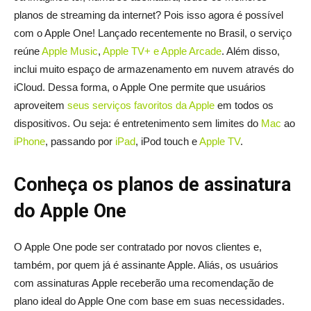
planos de streaming da internet? Pois isso agora é possível
com o Apple One! Lançado recentemente no Brasil, o serviço
reúne
Apple Music
,
Apple TV+ e Apple Arcade
. Além disso,
inclui muito espaço de armazenamento em nuvem através do
iCloud. Dessa forma, o Apple One permite que usuários
aproveitem
seus serviços favoritos da Apple
em todos os
dispositivos. Ou seja: é entretenimento sem limites do
Mac
ao
iPhone
, passando por
iPad
, iPod touch e
Apple TV
.
Conheça os planos de assinatura
do Apple One
O Apple One pode ser contratado por novos clientes e,
também, por quem já é assinante Apple. Aliás, os usuários
com assinaturas Apple receberão uma recomendação de
plano ideal do Apple One com base em suas necessidades.