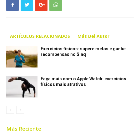
ARTÍCULOS RELACIONADOS
Más Del Autor
Exercícios físicos: supere metas e ganhe
recompensas no Sinq
Faça mais com o Apple Watch: exercícios
físicos mais atrativos
Más Reciente