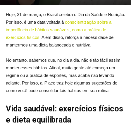
Hoje, 31 de março, o Brasil celebra o Dia da Saúde e Nutrição.
Por isso, é uma data voltada à
conscientização sobre a
importância de hábitos saudáveis, como a prática de
exercícios físicos
. Além disso, reforça a necessidade de
mantermos uma dieta balanceada e nutritiva.
No entanto, sabemos que, no dia a dia, não é tão fácil assim
manter esses hábitos. Afinal, muita gente até começa um
regime ou a prática de esportes, mas acaba não levando
adiante. Por isso, a iPlace traz hoje algumas sugestões de
como você pode consolidar tais hábitos em sua rotina.
Vida saudável: exercícios físicos
e dieta equilibrada