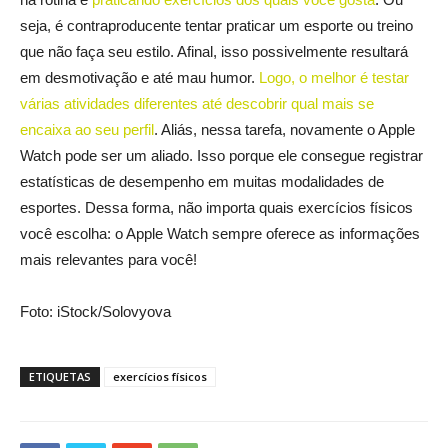
seja, é contraproducente tentar praticar um esporte ou treino
que não faça seu estilo. Afinal, isso possivelmente resultará
em desmotivação e até mau humor.
Logo, o melhor é testar
várias atividades diferentes até descobrir qual mais se
encaixa ao seu perfil
. Aliás, nessa tarefa, novamente o Apple
Watch pode ser um aliado. Isso porque ele consegue registrar
estatísticas de desempenho em muitas modalidades de
esportes. Dessa forma, não importa quais exercícios físicos
você escolha: o Apple Watch sempre oferece as informações
mais relevantes para você!
Foto: iStock/Solovyova
ETIQUETAS
exercícios físicos