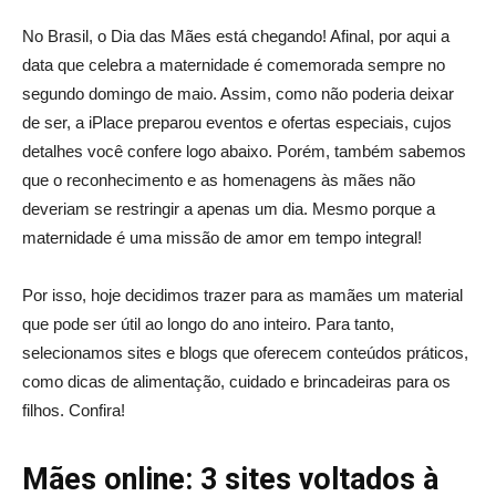
No Brasil, o Dia das Mães está chegando! Afinal, por aqui a
data que celebra a maternidade é comemorada sempre no
segundo domingo de maio. Assim, como não poderia deixar
de ser, a iPlace preparou eventos e ofertas especiais, cujos
detalhes você confere logo abaixo. Porém, também sabemos
que o reconhecimento e as homenagens às mães não
deveriam se restringir a apenas um dia. Mesmo porque a
maternidade é uma missão de amor em tempo integral!
Por isso, hoje decidimos trazer para as mamães um material
que pode ser útil ao longo do ano inteiro. Para tanto,
selecionamos sites e blogs que oferecem conteúdos práticos,
como dicas de alimentação, cuidado e brincadeiras para os
filhos. Confira!
Mães online: 3 sites voltados à