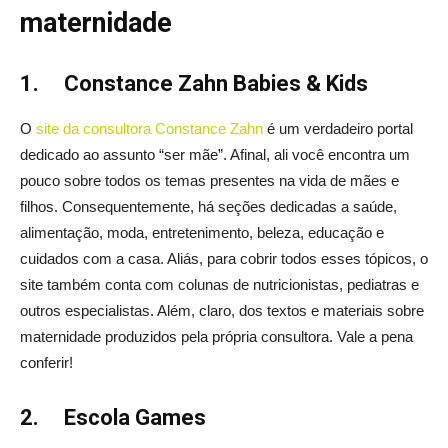
maternidade
1.
Constance Zahn Babies & Kids
O
site da consultora Constance Zahn
é um verdadeiro portal
dedicado ao assunto “ser mãe”. Afinal, ali você encontra um
pouco sobre todos os temas presentes na vida de mães e
filhos. Consequentemente, há seções dedicadas a saúde,
alimentação, moda, entretenimento, beleza, educação e
cuidados com a casa. Aliás, para cobrir todos esses tópicos, o
site também conta com colunas de nutricionistas, pediatras e
outros especialistas. Além, claro, dos textos e materiais sobre
maternidade produzidos pela própria consultora. Vale a pena
conferir!
2.
Escola Games