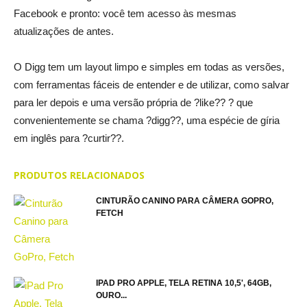
Facebook e pronto: você tem acesso às mesmas
atualizações de antes.
O Digg tem um layout limpo e simples em todas as versões,
com ferramentas fáceis de entender e de utilizar, como salvar
para ler depois e uma versão própria de ?like?? ? que
convenientemente se chama ?digg??, uma espécie de gíria
em inglês para ?curtir??.
PRODUTOS RELACIONADOS
CINTURÃO CANINO PARA CÂMERA GOPRO,
FETCH
IPAD PRO APPLE, TELA RETINA 10,5', 64GB,
OURO...