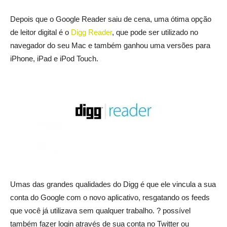
Depois que o Google Reader saiu de cena, uma ótima opção
de leitor digital é o
Digg Reader
, que pode ser utilizado no
navegador do seu Mac e também ganhou uma versões para
iPhone, iPad e iPod Touch.
Umas das grandes qualidades do Digg é que ele vincula a sua
conta do Google com o novo aplicativo, resgatando os feeds
que você já utilizava sem qualquer trabalho. ? possível
também fazer login através de sua conta no Twitter ou